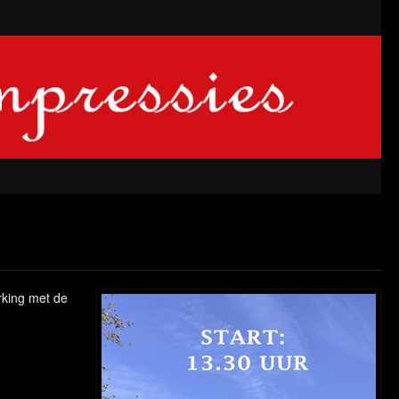
erking met de