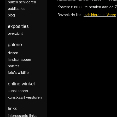
buiten schilderen
Kosten: € 80,00 te betalen aan de Z
publicaties
Bezoek de link:
schilderen in Veere
blog
exposities
overzicht
galerie
dieren
landschappen
portret
foto's wildlife
online winkel
kunst kopen
kunstkaart versturen
links
interessante links