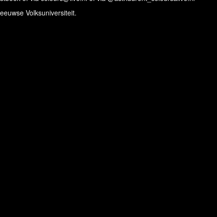
eeuwse Volksuniversiteit.