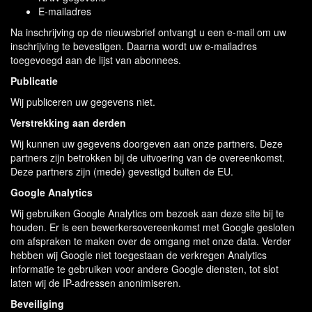
E-mailadres
Na inschrijving op de nieuwsbrief ontvangt u een e-mail om uw
inschrijving te bevestigen. Daarna wordt uw e-mailadres
toegevoegd aan de lijst van abonnees.
Publicatie
Wij publiceren uw gegevens niet.
Verstrekking aan derden
Wij kunnen uw gegevens doorgeven aan onze partners. Deze
partners zijn betrokken bij de uitvoering van de overeenkomst.
Deze partners zijn (mede) gevestigd buiten de EU.
Google Analytics
Wij gebruiken Google Analytics om bezoek aan deze site bij te
houden. Er is een bewerkersovereenkomst met Google gesloten
om afspraken te maken over de omgang met onze data. Verder
hebben wij Google niet toegestaan de verkregen Analytics
informatie te gebruiken voor andere Google diensten, tot slot
laten wij de IP-adressen anonimiseren.
Beveiliging