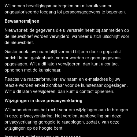
Wij nemen beveiligingsmaatregelen om misbruik van en
ongeautoriseerde toegang tot persoonsgegevens te beperken.
Bewaartermijnen
Nieuwsbrief: de gegevens die u verstrekt heeft bij aanmelden op
de nieuwsbrief worden verwijderd, wanneer u zich uitschrijft voor
de nieuwsbrief.
Gastenboek: uw naam blijft vermeld bij een door u geplaatst
bericht in het gastenboek, verder worden er geen gegevens
opgeslagen. Wilt u dit laten verwijderen, dan kunt u contact
opnemen met de kunstenaar.
Reactie via reactieformulier: uw naam en e-mailadres bij uw
reactie worden enkel zichtbaar voor de kunstenaar opgeslagen.
Wilt u dit laten verwijderen, dan kunt u contact opnemen.
Wijzigingen in deze privacyverklaring
Wij behouden ons het recht voor om wijzigingen aan te brengen
in deze privacyverklaring. Het verdient aanbeveling om deze
privacyverklaring geregeld te raadplegen, zodat u van deze
wijzigingen op de hoogte bent.