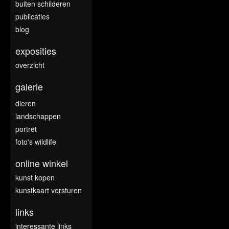
buiten schilderen
publicaties
blog
exposities
overzicht
galerie
dieren
landschappen
portret
foto's wildlife
online winkel
kunst kopen
kunstkaart versturen
links
interessante links