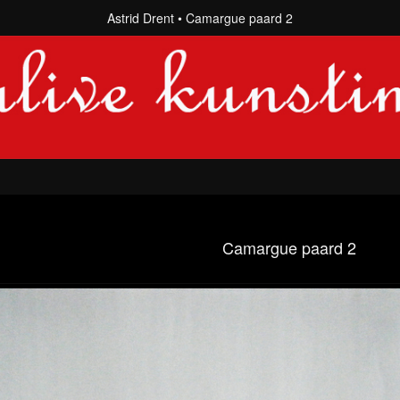
Astrid Drent
Camargue paard 2
Camargue paard 2