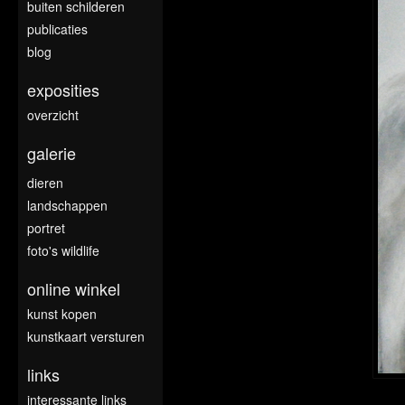
buiten schilderen
publicaties
blog
exposities
overzicht
galerie
dieren
landschappen
portret
foto's wildlife
online winkel
kunst kopen
kunstkaart versturen
links
interessante links