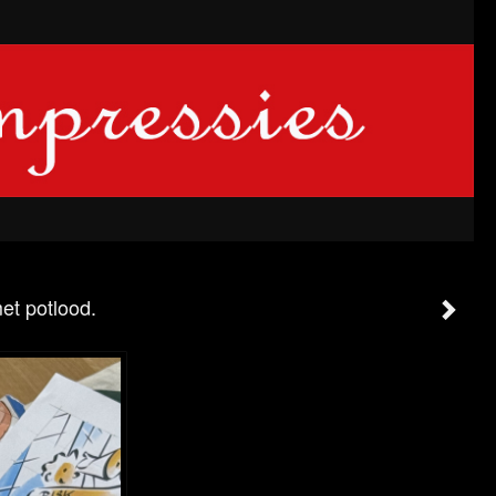
et potlood.