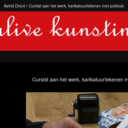
Astrid Drent
Cursist aan het werk, karikatuurtekenen met potlood.
Cursist aan het werk, karikatuurtekenen m