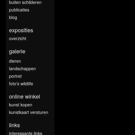
buiten schilderen
publicaties
blog
exposities
overzicht
galerie
dieren
landschappen
portret
foto's wildlife
online winkel
kunst kopen
kunstkaart versturen
links
interessante links