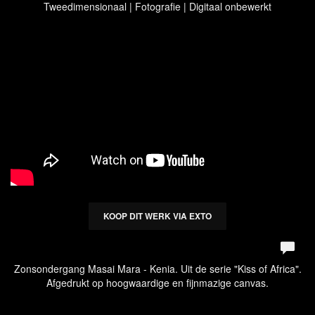
Tweedimensionaal | Fotografie | Digitaal onbewerkt
KOOP DIT WERK VIA EXTO
Zonsondergang Masai Mara - Kenia. Uit de serie "Kiss of Africa".
Afgedrukt op hoogwaardige en fijnmazige canvas.