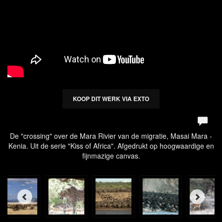
KOOP DIT WERK VIA EXTO
De "crossing" over de Mara Rivier van de migratie, Masai Mara -
Kenia. Uit de serie "Kiss of Africa". Afgedrukt op hoogwaardige en
fijnmazige canvas.